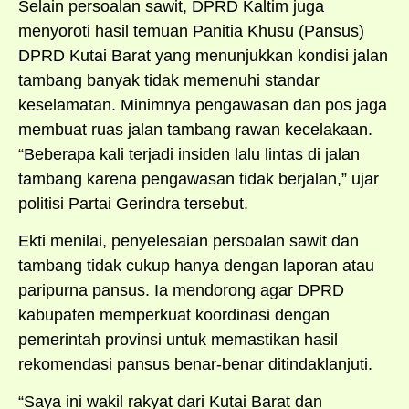
Selain persoalan sawit, DPRD Kaltim juga
menyoroti hasil temuan Panitia Khusu (Pansus)
DPRD Kutai Barat yang menunjukkan kondisi jalan
tambang banyak tidak memenuhi standar
keselamatan. Minimnya pengawasan dan pos jaga
membuat ruas jalan tambang rawan kecelakaan.
“Beberapa kali terjadi insiden lalu lintas di jalan
tambang karena pengawasan tidak berjalan,” ujar
politisi Partai Gerindra tersebut.
Ekti menilai, penyelesaian persoalan sawit dan
tambang tidak cukup hanya dengan laporan atau
paripurna pansus. Ia mendorong agar DPRD
kabupaten memperkuat koordinasi dengan
pemerintah provinsi untuk memastikan hasil
rekomendasi pansus benar-benar ditindaklanjuti.
“Saya ini wakil rakyat dari Kutai Barat dan