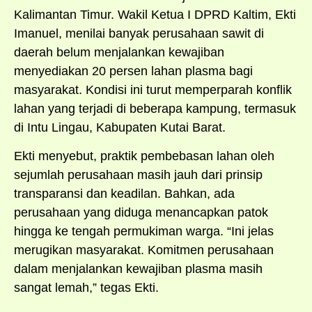
Kalimantan Timur. Wakil Ketua I DPRD Kaltim, Ekti
Imanuel, menilai banyak perusahaan sawit di
daerah belum menjalankan kewajiban
menyediakan 20 persen lahan plasma bagi
masyarakat. Kondisi ini turut memperparah konflik
lahan yang terjadi di beberapa kampung, termasuk
di Intu Lingau, Kabupaten Kutai Barat.
Ekti menyebut, praktik pembebasan lahan oleh
sejumlah perusahaan masih jauh dari prinsip
transparansi dan keadilan. Bahkan, ada
perusahaan yang diduga menancapkan patok
hingga ke tengah permukiman warga. “Ini jelas
merugikan masyarakat. Komitmen perusahaan
dalam menjalankan kewajiban plasma masih
sangat lemah,” tegas Ekti.