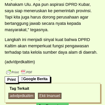
Mahakam Ulu. Apa pun aspirasi DPRD Kubar,
saya siap meneruskan ke pemerintah provinsi.
Tapi kita juga harus dorong perusahaan agar
bertanggung jawab secara nyata kepada
masyarakat,” tegasnya.
Langkah ini menjadi sinyal kuat bahwa DPRD
Kaltim akan memperkuat fungsi pengawasan
terhadap tata kelola sumber daya alam di daerah.
(adv/dprdkaltim)
Google Berita
Print
Tag Terkait
advdprdkaltim
Ekti Imanuel