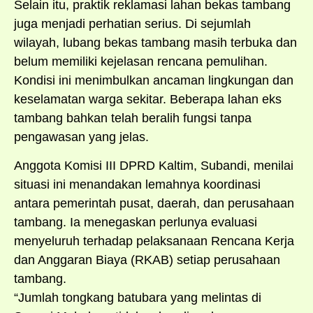
Selain itu, praktik reklamasi lahan bekas tambang
juga menjadi perhatian serius. Di sejumlah
wilayah, lubang bekas tambang masih terbuka dan
belum memiliki kejelasan rencana pemulihan.
Kondisi ini menimbulkan ancaman lingkungan dan
keselamatan warga sekitar. Beberapa lahan eks
tambang bahkan telah beralih fungsi tanpa
pengawasan yang jelas.
Anggota Komisi III DPRD Kaltim, Subandi, menilai
situasi ini menandakan lemahnya koordinasi
antara pemerintah pusat, daerah, dan perusahaan
tambang. Ia menegaskan perlunya evaluasi
menyeluruh terhadap pelaksanaan Rencana Kerja
dan Anggaran Biaya (RKAB) setiap perusahaan
tambang.
“Jumlah tongkang batubara yang melintas di