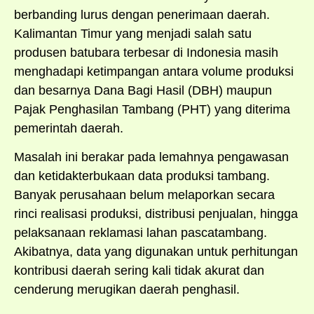
berbanding lurus dengan penerimaan daerah.
Kalimantan Timur yang menjadi salah satu
produsen batubara terbesar di Indonesia masih
menghadapi ketimpangan antara volume produksi
dan besarnya Dana Bagi Hasil (DBH) maupun
Pajak Penghasilan Tambang (PHT) yang diterima
pemerintah daerah.
Masalah ini berakar pada lemahnya pengawasan
dan ketidakterbukaan data produksi tambang.
Banyak perusahaan belum melaporkan secara
rinci realisasi produksi, distribusi penjualan, hingga
pelaksanaan reklamasi lahan pascatambang.
Akibatnya, data yang digunakan untuk perhitungan
kontribusi daerah sering kali tidak akurat dan
cenderung merugikan daerah penghasil.