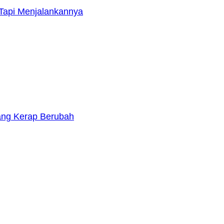
Tapi Menjalankannya
yang Kerap Berubah