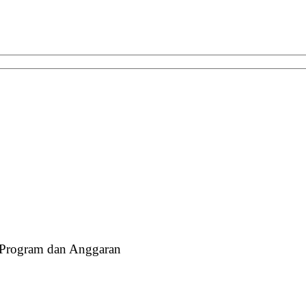
 Program dan Anggaran