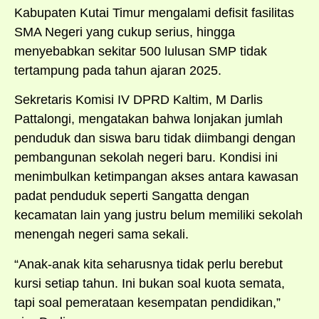
Kabupaten Kutai Timur mengalami defisit fasilitas
SMA Negeri yang cukup serius, hingga
menyebabkan sekitar 500 lulusan SMP tidak
tertampung pada tahun ajaran 2025.
Sekretaris Komisi IV DPRD Kaltim, M Darlis
Pattalongi, mengatakan bahwa lonjakan jumlah
penduduk dan siswa baru tidak diimbangi dengan
pembangunan sekolah negeri baru. Kondisi ini
menimbulkan ketimpangan akses antara kawasan
padat penduduk seperti Sangatta dengan
kecamatan lain yang justru belum memiliki sekolah
menengah negeri sama sekali.
“Anak-anak kita seharusnya tidak perlu berebut
kursi setiap tahun. Ini bukan soal kuota semata,
tapi soal pemerataan kesempatan pendidikan,”