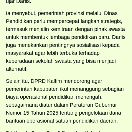
ujar Darlis.
Ia menyebut, pemerintah provinsi melalui Dinas
Pendidikan perlu mempercepat langkah strategis,
termasuk menjalin kemitraan dengan pihak swasta
untuk membentuk lembaga pendidikan baru. Darlis
juga menekankan pentingnya sosialisasi kepada
masyarakat agar lebih terbuka terhadap
keberadaan sekolah swasta yang bisa menjadi
alternatif.
Selain itu, DPRD Kaltim mendorong agar
pemerintah kabupaten ikut menanggung sebagian
biaya operasional pendidikan menengah,
sebagaimana diatur dalam Peraturan Gubernur
Nomor 15 Tahun 2025 tentang pengelolaan dana
bantuan operasional satuan pendidikan daerah.