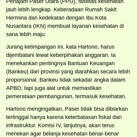
Penajam Paser Utara (PPU), fasilitas kesehatan
jauh lebih lengkap. Keberadaan Rumah Sakit
Hermina dan kedekatan dengan Ibu Kota
Nusantara (IKN) membuat layanan kesehatan di
sana lebih maju.
Jurang ketimpangan ini, kata Hartono, harus
dijembatani lewat keberpihakan anggaran. Ia
menekankan pentingnya Bantuan Keuangan
(Bankeu) dari provinsi yang diarahkan secara lebih
proporsional. Bankeu tidak sekadar angka dalam
APBD, tapi juga alat untuk memastikan
pemerataan pembangunan, termasuk kesehatan.
Hartono mengingatkan, Paser tidak bisa dibiarkan
tertinggal hanya karena keterbatasan fiskal dan
infrastruktur. Komisi IV, lanjutnya, akan terus
menekan agar belanja kesehatan benar-benar