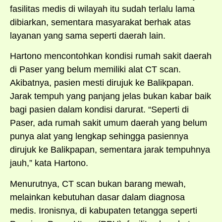
fasilitas medis di wilayah itu sudah terlalu lama
dibiarkan, sementara masyarakat berhak atas
layanan yang sama seperti daerah lain.
Hartono mencontohkan kondisi rumah sakit daerah
di Paser yang belum memiliki alat CT scan.
Akibatnya, pasien mesti dirujuk ke Balikpapan.
Jarak tempuh yang panjang jelas bukan kabar baik
bagi pasien dalam kondisi darurat. “Seperti di
Paser, ada rumah sakit umum daerah yang belum
punya alat yang lengkap sehingga pasiennya
dirujuk ke Balikpapan, sementara jarak tempuhnya
jauh,” kata Hartono.
Menurutnya, CT scan bukan barang mewah,
melainkan kebutuhan dasar dalam diagnosa
medis. Ironisnya, di kabupaten tetangga seperti