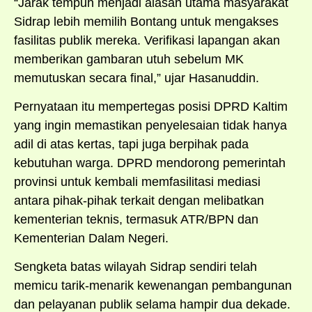
“Jarak tempuh menjadi alasan utama masyarakat
Sidrap lebih memilih Bontang untuk mengakses
fasilitas publik mereka. Verifikasi lapangan akan
memberikan gambaran utuh sebelum MK
memutuskan secara final,” ujar Hasanuddin.
Pernyataan itu mempertegas posisi DPRD Kaltim
yang ingin memastikan penyelesaian tidak hanya
adil di atas kertas, tapi juga berpihak pada
kebutuhan warga. DPRD mendorong pemerintah
provinsi untuk kembali memfasilitasi mediasi
antara pihak-pihak terkait dengan melibatkan
kementerian teknis, termasuk ATR/BPN dan
Kementerian Dalam Negeri.
Sengketa batas wilayah Sidrap sendiri telah
memicu tarik-menarik kewenangan pembangunan
dan pelayanan publik selama hampir dua dekade.