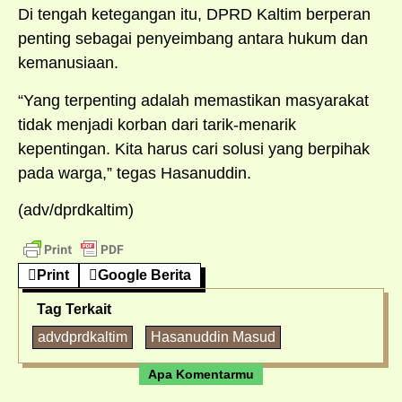
Di tengah ketegangan itu, DPRD Kaltim berperan
penting sebagai penyeimbang antara hukum dan
kemanusiaan.
“Yang terpenting adalah memastikan masyarakat
tidak menjadi korban dari tarik-menarik
kepentingan. Kita harus cari solusi yang berpihak
pada warga,” tegas Hasanuddin.
(adv/dprdkaltim)
Print
Google Berita
Tag Terkait
advdprdkaltim
Hasanuddin Masud
Apa Komentarmu