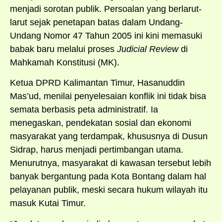
menjadi sorotan publik. Persoalan yang berlarut-
larut sejak penetapan batas dalam Undang-
Undang Nomor 47 Tahun 2005 ini kini memasuki
babak baru melalui proses
Judicial Review
di
Mahkamah Konstitusi (MK).
Ketua DPRD Kalimantan Timur, Hasanuddin
Mas’ud, menilai penyelesaian konflik ini tidak bisa
semata berbasis peta administratif. Ia
menegaskan, pendekatan sosial dan ekonomi
masyarakat yang terdampak, khususnya di Dusun
Sidrap, harus menjadi pertimbangan utama.
Menurutnya, masyarakat di kawasan tersebut lebih
banyak bergantung pada Kota Bontang dalam hal
pelayanan publik, meski secara hukum wilayah itu
masuk Kutai Timur.