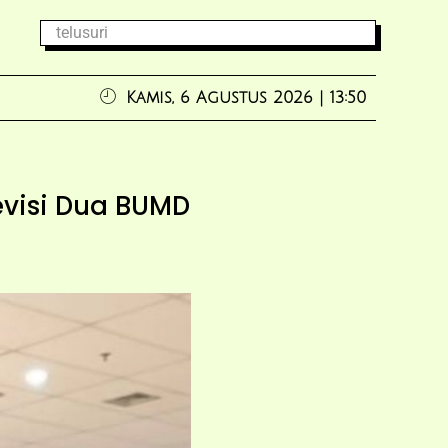
Kamis, 6 Agustus 2026 | 13:50
visi Dua BUMD