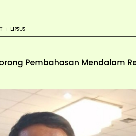
t
Lipsus
Dorong Pembahasan Mendalam Re