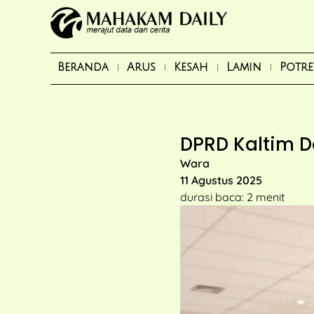
Beranda
Arus
Kesah
Lamin
Potre
DPRD Kaltim 
Wara
11 Agustus 2025
durasi baca: 2 menit