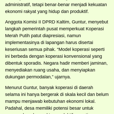
administratif, tetapi benar-benar menjadi kekuatan
ekonomi rakyat yang hidup dan produktif.
Anggota Komisi II DPRD Kaltim, Guntur, menyebut
langkah pemerintah pusat memperkuat Koperasi
Merah Putih patut diapresiasi, namun
implementasinya di lapangan harus disertai
keseriusan semua pihak. “Model koperasi seperti
ini berbeda dengan koperasi konvensional yang
dibentuk sporadis. Negara hadir memberi jaminan,
menyediakan ruang usaha, dan menyiapkan
dukungan permodalan,” ujarnya.
Menurut Guntur, banyak koperasi di daerah
selama ini hanya bergerak di skala kecil dan belum
mampu menjawab kebutuhan ekonomi lokal.
Padahal, desa memiliki potensi besar untuk