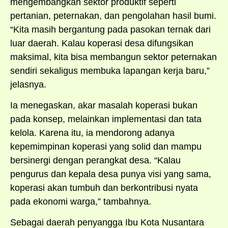
mengembangkan sektor produktif seperti
pertanian, peternakan, dan pengolahan hasil bumi.
“Kita masih bergantung pada pasokan ternak dari
luar daerah. Kalau koperasi desa difungsikan
maksimal, kita bisa membangun sektor peternakan
sendiri sekaligus membuka lapangan kerja baru,”
jelasnya.
Ia menegaskan, akar masalah koperasi bukan
pada konsep, melainkan implementasi dan tata
kelola. Karena itu, ia mendorong adanya
kepemimpinan koperasi yang solid dan mampu
bersinergi dengan perangkat desa. “Kalau
pengurus dan kepala desa punya visi yang sama,
koperasi akan tumbuh dan berkontribusi nyata
pada ekonomi warga,” tambahnya.
Sebagai daerah penyangga Ibu Kota Nusantara