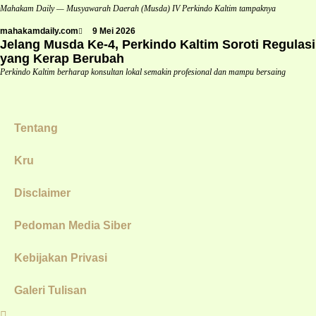
Mahakam Daily — Musyawarah Daerah (Musda) IV Perkindo Kaltim tampaknya
mahakamdaily.com
9 Mei 2026
Jelang Musda Ke-4, Perkindo Kaltim Soroti Regulasi
yang Kerap Berubah
Perkindo Kaltim berharap konsultan lokal semakin profesional dan mampu bersaing
Tentang
Kru
Disclaimer
Pedoman Media Siber
Kebijakan Privasi
Galeri Tulisan