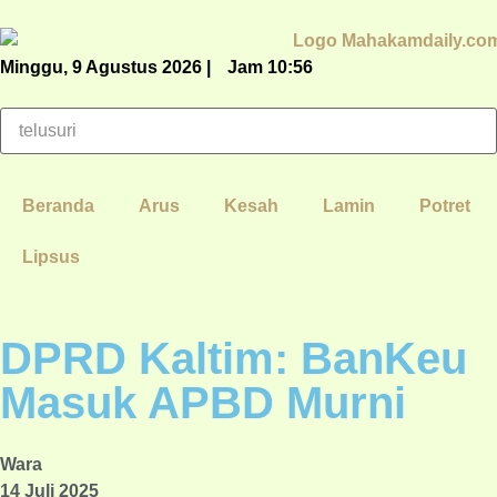
Minggu, 9 Agustus 2026 |
Jam 10:56
Beranda
Arus
Kesah
Lamin
Potret
Lipsus
DPRD Kaltim: BanKeu
Masuk APBD Murni
Wara
14 Juli 2025