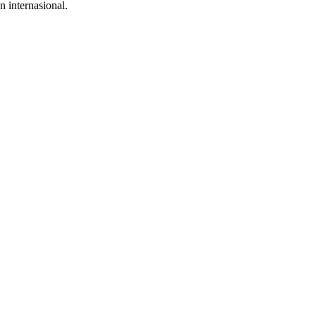
 internasional.