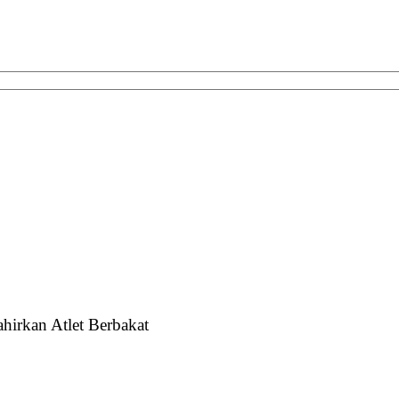
hirkan Atlet Berbakat