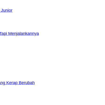
 Junior
Tapi Menjalankannya
yang Kerap Berubah