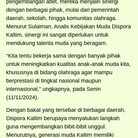
pengembangan atlet, mereka menjalin sinergi
dengan berbagai pihak, mulai dari pemerintah
daerah, sekolah, hingga komunitas olahraga.
Menurut Sulaiman, Analis Kebijakan Muda Dispora
Kaltim, sinergi ini sangat diperlukan untuk
mendukung talenta muda yang beragam.
“Kita tentu bekerja sama dengan banyak pihak
untuk meningkatkan kualitas anak-anak muda kita,
khususnya di bidang olahraga agar mampu
berprestasi di tingkat nasional maupun
internasional,” ungkapnya, pada Senin
(11/11/2024).
Dengan bakat yang tersebar di berbagai daerah,
Dispora Kaltim berupaya menyatukan langkah
guna mengembangkan bibit-bibit unggul.
Menurutnya, generasi muda Kaltim memiliki