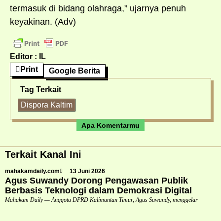
termasuk di bidang olahraga,” ujarnya penuh
keyakinan. (Adv)
Editor : IL
Print
Google Berita
Tag Terkait
Dispora Kaltim
Apa Komentarmu
Terkait Kanal Ini
mahakamdaily.com
13 Juni 2026
Agus Suwandy Dorong Pengawasan Publik
Berbasis Teknologi dalam Demokrasi Digital
Mahakam Daily — Anggota DPRD Kalimantan Timur, Agus Suwandy, menggelar