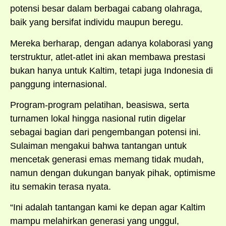
potensi besar dalam berbagai cabang olahraga,
baik yang bersifat individu maupun beregu.
Mereka berharap, dengan adanya kolaborasi yang
terstruktur, atlet-atlet ini akan membawa prestasi
bukan hanya untuk Kaltim, tetapi juga Indonesia di
panggung internasional.
Program-program pelatihan, beasiswa, serta
turnamen lokal hingga nasional rutin digelar
sebagai bagian dari pengembangan potensi ini.
Sulaiman mengakui bahwa tantangan untuk
mencetak generasi emas memang tidak mudah,
namun dengan dukungan banyak pihak, optimisme
itu semakin terasa nyata.
“Ini adalah tantangan kami ke depan agar Kaltim
mampu melahirkan generasi yang unggul,