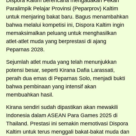
Dispora Kaltim berencana mengadakan Pekan
Paralimpik Pelajar Provinsi (Peparprov) Kaltim
untuk menjaring bakat baru. Bagus menambahkan
bahwa melalui kompetisi ini, Dispora Kaltim ingin
memaksimalkan peluang untuk menghasilkan
atlet-atlet muda yang berprestasi di ajang
Peparnas 2028.
Sejumlah atlet muda yang telah menunjukkan
potensi besar, seperti Kirana Dafia Larassati,
peraih dua emas di Peparnas Solo, menjadi bukti
bahwa pembinaan yang intensif akan
membuahkan hasil.
Kirana sendiri sudah dipastikan akan mewakili
Indonesia dalam ASEAN Para Games 2025 di
Thailand. Prestasi ini semakin memotivasi Dispora
Kaltim untuk terus menggali bakat-bakat muda dan