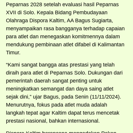
Peparnas 2028 setelah evaluasi hasil Peparnas
XVII di Solo. Kepala Bidang Pembudayaan
Olahraga Dispora Kaltim, AA Bagus Sugiarta,
menyampaikan rasa bangganya terhadap capaian
para atlet dan menegaskan komitmennya dalam
mendukung pembinaan atlet difabel di Kalimantan
Timur.
“Kami sangat bangga atas prestasi yang telah
diraih para atlet di Peparnas Solo. Dukungan dari
pemerintah daerah sangat penting untuk
meningkatkan semangat dan daya saing atlet
sejak dini,” ujar Bagus, pada Senin (11/11/2024).
Menurutnya, fokus pada atlet muda adalah
langkah tepat agar Kaltim dapat terus mencetak
prestasi nasional, bahkan internasional.