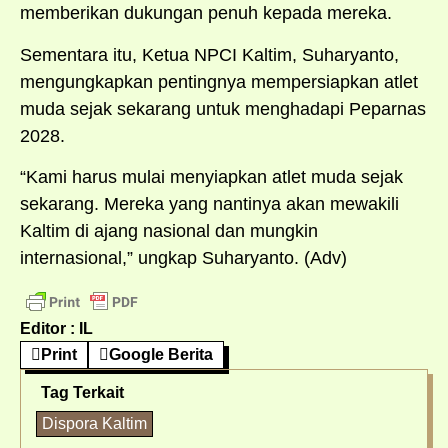
memberikan dukungan penuh kepada mereka.
Sementara itu, Ketua NPCI Kaltim, Suharyanto,
mengungkapkan pentingnya mempersiapkan atlet
muda sejak sekarang untuk menghadapi Peparnas
2028.
“Kami harus mulai menyiapkan atlet muda sejak
sekarang. Mereka yang nantinya akan mewakili
Kaltim di ajang nasional dan mungkin
internasional,” ungkap Suharyanto. (Adv)
Editor : IL
Print
Google Berita
Tag Terkait
Dispora Kaltim