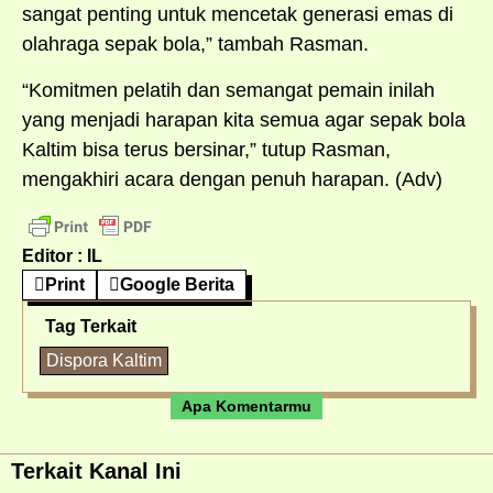
sangat penting untuk mencetak generasi emas di
olahraga sepak bola,” tambah Rasman.
“Komitmen pelatih dan semangat pemain inilah
yang menjadi harapan kita semua agar sepak bola
Kaltim bisa terus bersinar,” tutup Rasman,
mengakhiri acara dengan penuh harapan. (Adv)
Editor : IL
Print
Google Berita
Tag Terkait
Dispora Kaltim
Apa Komentarmu
Terkait Kanal Ini