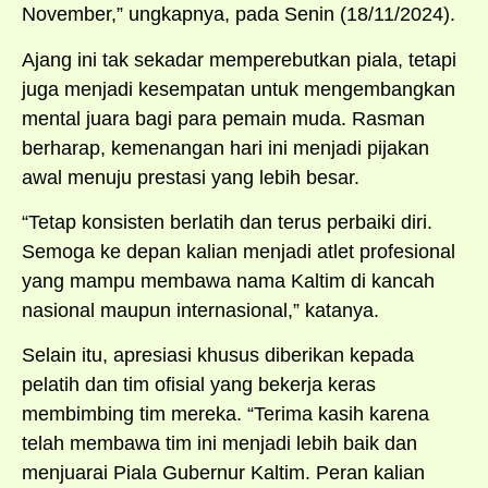
November,” ungkapnya, pada Senin (18/11/2024).
Ajang ini tak sekadar memperebutkan piala, tetapi
juga menjadi kesempatan untuk mengembangkan
mental juara bagi para pemain muda. Rasman
berharap, kemenangan hari ini menjadi pijakan
awal menuju prestasi yang lebih besar.
“Tetap konsisten berlatih dan terus perbaiki diri.
Semoga ke depan kalian menjadi atlet profesional
yang mampu membawa nama Kaltim di kancah
nasional maupun internasional,” katanya.
Selain itu, apresiasi khusus diberikan kepada
pelatih dan tim ofisial yang bekerja keras
membimbing tim mereka. “Terima kasih karena
telah membawa tim ini menjadi lebih baik dan
menjuarai Piala Gubernur Kaltim. Peran kalian