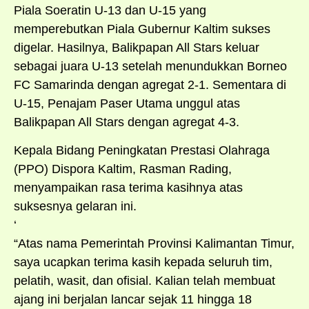
Piala Soeratin U-13 dan U-15 yang
memperebutkan Piala Gubernur Kaltim sukses
digelar. Hasilnya, Balikpapan All Stars keluar
sebagai juara U-13 setelah menundukkan Borneo
FC Samarinda dengan agregat 2-1. Sementara di
U-15, Penajam Paser Utama unggul atas
Balikpapan All Stars dengan agregat 4-3.
Kepala Bidang Peningkatan Prestasi Olahraga
(PPO) Dispora Kaltim, Rasman Rading,
menyampaikan rasa terima kasihnya atas
suksesnya gelaran ini.
‘
“Atas nama Pemerintah Provinsi Kalimantan Timur,
saya ucapkan terima kasih kepada seluruh tim,
pelatih, wasit, dan ofisial. Kalian telah membuat
ajang ini berjalan lancar sejak 11 hingga 18