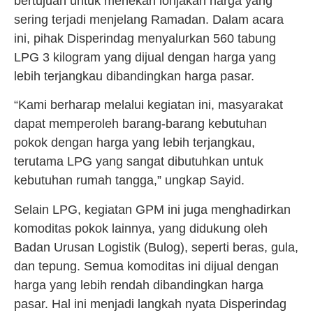
bertujuan untuk menekan lonjakan harga yang
sering terjadi menjelang Ramadan. Dalam acara
ini, pihak Disperindag menyalurkan 560 tabung
LPG 3 kilogram yang dijual dengan harga yang
lebih terjangkau dibandingkan harga pasar.
“Kami berharap melalui kegiatan ini, masyarakat
dapat memperoleh barang-barang kebutuhan
pokok dengan harga yang lebih terjangkau,
terutama LPG yang sangat dibutuhkan untuk
kebutuhan rumah tangga,” ungkap Sayid.
Selain LPG, kegiatan GPM ini juga menghadirkan
komoditas pokok lainnya, yang didukung oleh
Badan Urusan Logistik (Bulog), seperti beras, gula,
dan tepung. Semua komoditas ini dijual dengan
harga yang lebih rendah dibandingkan harga
pasar. Hal ini menjadi langkah nyata Disperindag