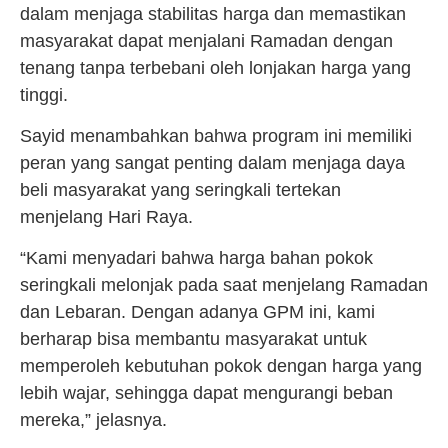
dalam menjaga stabilitas harga dan memastikan
masyarakat dapat menjalani Ramadan dengan
tenang tanpa terbebani oleh lonjakan harga yang
tinggi.
Sayid menambahkan bahwa program ini memiliki
peran yang sangat penting dalam menjaga daya
beli masyarakat yang seringkali tertekan
menjelang Hari Raya.
“Kami menyadari bahwa harga bahan pokok
seringkali melonjak pada saat menjelang Ramadan
dan Lebaran. Dengan adanya GPM ini, kami
berharap bisa membantu masyarakat untuk
memperoleh kebutuhan pokok dengan harga yang
lebih wajar, sehingga dapat mengurangi beban
mereka,” jelasnya.