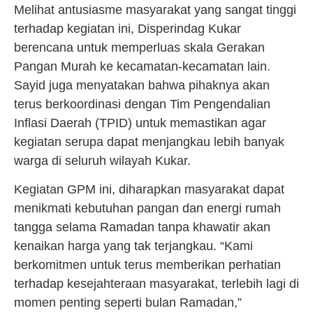
Melihat antusiasme masyarakat yang sangat tinggi
terhadap kegiatan ini, Disperindag Kukar
berencana untuk memperluas skala Gerakan
Pangan Murah ke kecamatan-kecamatan lain.
Sayid juga menyatakan bahwa pihaknya akan
terus berkoordinasi dengan Tim Pengendalian
Inflasi Daerah (TPID) untuk memastikan agar
kegiatan serupa dapat menjangkau lebih banyak
warga di seluruh wilayah Kukar.
Kegiatan GPM ini, diharapkan masyarakat dapat
menikmati kebutuhan pangan dan energi rumah
tangga selama Ramadan tanpa khawatir akan
kenaikan harga yang tak terjangkau. “Kami
berkomitmen untuk terus memberikan perhatian
terhadap kesejahteraan masyarakat, terlebih lagi di
momen penting seperti bulan Ramadan,”