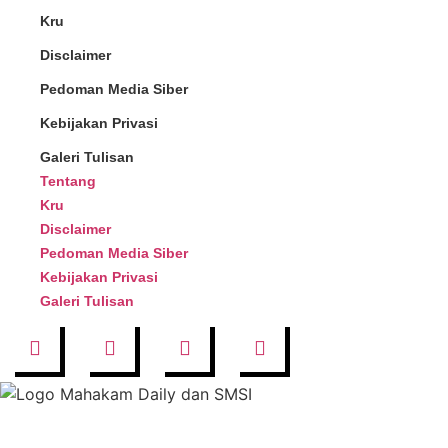
Kru
Disclaimer
Pedoman Media Siber
Kebijakan Privasi
Galeri Tulisan
Tentang
Kru
Disclaimer
Pedoman Media Siber
Kebijakan Privasi
Galeri Tulisan