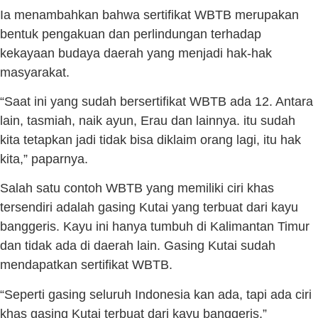
Ia menambahkan bahwa sertifikat WBTB merupakan
bentuk pengakuan dan perlindungan terhadap
kekayaan budaya daerah yang menjadi hak-hak
masyarakat.
“Saat ini yang sudah bersertifikat WBTB ada 12. Antara
lain, tasmiah, naik ayun, Erau dan lainnya. itu sudah
kita tetapkan jadi tidak bisa diklaim orang lagi, itu hak
kita,” paparnya.
Salah satu contoh WBTB yang memiliki ciri khas
tersendiri adalah gasing Kutai yang terbuat dari kayu
banggeris. Kayu ini hanya tumbuh di Kalimantan Timur
dan tidak ada di daerah lain. Gasing Kutai sudah
mendapatkan sertifikat WBTB.
“Seperti gasing seluruh Indonesia kan ada, tapi ada ciri
khas gasing Kutai terbuat dari kayu banggeris,”