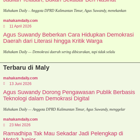
Mahakam Daily – Anggota DPRD Kalimantan Timur, Agus Suwandy, menekankan
mahakamdaily.com
11 April 2026
Agus Suwandy Beberkan Cara Hidupkan Demokrasi
Daerah dari Literasi hingga Kritik Warga
Mahakam Daily — Demokrasi daerah sering dibicarakan, tapi tidak selalu
Terbaru di Maly
mahakamdaily.com
13 Juni 2026
Agus Suwandy Dorong Pengawasan Publik Berbasis
Teknologi dalam Demokrasi Digital
Mahakam Daily — Anggota DPRD Kalimantan Timur, Agus Suwandy, menggelar
mahakamdaily.com
23 Mei 2026
Ramadhipa Tak Mau Sekadar Jadi Pelengkap di
Moto3 Junior