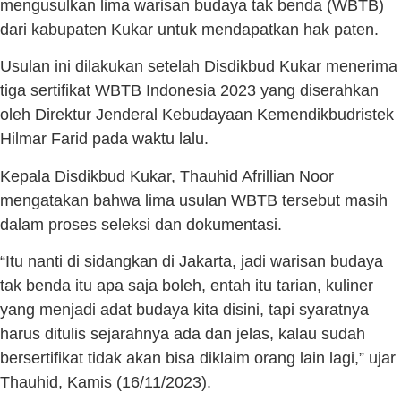
mengusulkan lima warisan budaya tak benda (WBTB)
dari kabupaten Kukar untuk mendapatkan hak paten.
Usulan ini dilakukan setelah Disdikbud Kukar menerima
tiga sertifikat WBTB Indonesia 2023 yang diserahkan
oleh Direktur Jenderal Kebudayaan Kemendikbudristek
Hilmar Farid pada waktu lalu.
Kepala Disdikbud Kukar, Thauhid Afrillian Noor
mengatakan bahwa lima usulan WBTB tersebut masih
dalam proses seleksi dan dokumentasi.
“Itu nanti di sidangkan di Jakarta, jadi warisan budaya
tak benda itu apa saja boleh, entah itu tarian, kuliner
yang menjadi adat budaya kita disini, tapi syaratnya
harus ditulis sejarahnya ada dan jelas, kalau sudah
bersertifikat tidak akan bisa diklaim orang lain lagi,” ujar
Thauhid, Kamis (16/11/2023).