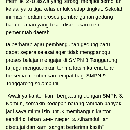
memiliki 278 siswa yang terbagi menjadi sembilan
kelas, yaitu tiga kelas untuk setiap tingkat. Sekolah
ini masih dalam proses pembangunan gedung
baru di lahan yang telah disediakan oleh
pemerintah daerah.
Ia berharap agar pembangunan gedung baru
dapat segera selesai agar tidak mengganggu
proses belajar mengajar di SMPN 3 Tenggarong.
Ia juga mengucapkan terima kasih karena telah
bersedia memberikan tempat bagi SMPN 9
Tenggarong selama ini.
“Awalnya kantor kami bergabung dengan SMPN 3.
Namun, semakin kedepan barang tambah banyak,
jadi saya minta izin untuk membangun kantor
sendiri di lahan SMP Negeri 3. Alhamdulillah
disetujui dan kami sangat berterima kasih”