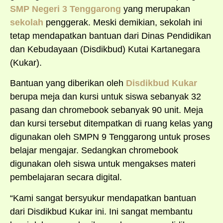
SMP Negeri 3 Tenggarong
yang merupakan
sekolah
penggerak. Meski demikian, sekolah ini
tetap mendapatkan bantuan dari Dinas Pendidikan
dan Kebudayaan (Disdikbud) Kutai Kartanegara
(Kukar).
Bantuan yang diberikan oleh
Disdikbud Kukar
berupa meja dan kursi untuk siswa sebanyak 32
pasang dan chromebook sebanyak 90 unit. Meja
dan kursi tersebut ditempatkan di ruang kelas yang
digunakan oleh SMPN 9 Tenggarong untuk proses
belajar mengajar. Sedangkan chromebook
digunakan oleh siswa untuk mengakses materi
pembelajaran secara digital.
“Kami sangat bersyukur mendapatkan bantuan
dari Disdikbud Kukar ini. Ini sangat membantu