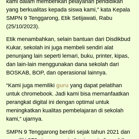
kami dalam memberikan pelayanan pendidikan
yang berkualitas kepada siswa kami,” kata Kepala
SMPN 9 Tenggarong, Etik Setijawati, Rabu
(25/10/2023).
Etik menambahkan, selain bantuan dari Disdikbud
Kukar, sekolah ini juga membeli sendiri alat
penunjang lain seperti lemari, buku, printer, kipas,
dan lain-lain menggunakan dana sekolah dari
BOSKAB, BOP, dan operasional lainnya.
“Kami juga memiliki
guru
yang dapat pelatihan
untuk chromebook. Jadi kami bisa memanfaatkan
perangkat digital ini dengan optimal untuk
meningkatkan kualitas pembelajaran di sekolah
kami,” ujarnya.
SMPN 9 Tenggarong berdiri sejak tahun 2021 dan