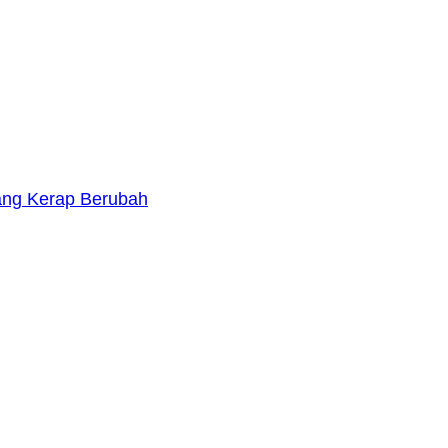
yang Kerap Berubah