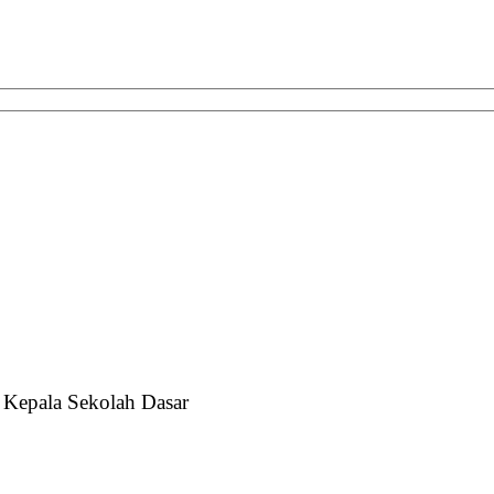
 Kepala Sekolah Dasar