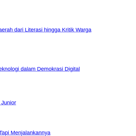
h dari Literasi hingga Kritik Warga
nologi dalam Demokrasi Digital
 Junior
Tapi Menjalankannya