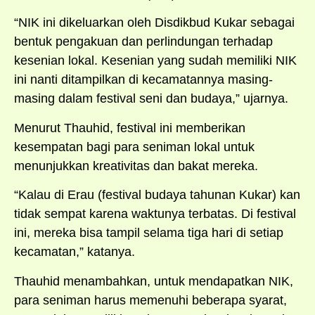
“NIK ini dikeluarkan oleh Disdikbud Kukar sebagai
bentuk pengakuan dan perlindungan terhadap
kesenian lokal. Kesenian yang sudah memiliki NIK
ini nanti ditampilkan di kecamatannya masing-
masing dalam festival seni dan budaya,” ujarnya.
Menurut Thauhid, festival ini memberikan
kesempatan bagi para seniman lokal untuk
menunjukkan kreativitas dan bakat mereka.
“Kalau di Erau (festival budaya tahunan Kukar) kan
tidak sempat karena waktunya terbatas. Di festival
ini, mereka bisa tampil selama tiga hari di setiap
kecamatan,” katanya.
Thauhid menambahkan, untuk mendapatkan NIK,
para seniman harus memenuhi beberapa syarat,