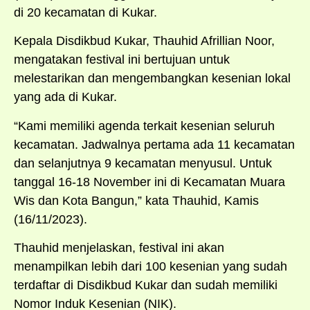
di 20 kecamatan di Kukar.
Kepala Disdikbud Kukar, Thauhid Afrillian Noor,
mengatakan festival ini bertujuan untuk
melestarikan dan mengembangkan kesenian lokal
yang ada di Kukar.
“Kami memiliki agenda terkait kesenian seluruh
kecamatan. Jadwalnya pertama ada 11 kecamatan
dan selanjutnya 9 kecamatan menyusul. Untuk
tanggal 16-18 November ini di Kecamatan Muara
Wis dan Kota Bangun,” kata Thauhid, Kamis
(16/11/2023).
Thauhid menjelaskan, festival ini akan
menampilkan lebih dari 100 kesenian yang sudah
terdaftar di Disdikbud Kukar dan sudah memiliki
Nomor Induk Kesenian (NIK).