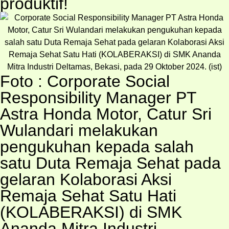
produktif!
Foto : Corporate Social
Responsibility Manager PT
Astra Honda Motor, Catur Sri
Wulandari melakukan
pengukuhan kepada salah
satu Duta Remaja Sehat pada
gelaran Kolaborasi Aksi
Remaja Sehat Satu Hati
(KOLABERAKSI) di SMK
Ananda Mitra Industri