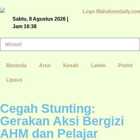
Sabtu, 8 Agustus 2026 |
Jam 16:38
Beranda
Arus
Kesah
Lamin
Potret
Lipsus
Cegah Stunting:
Gerakan Aksi Bergizi
AHM dan Pelajar