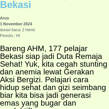
Bekasi
Arus
1 November 2024
durasi baca: 2 menit
Penulis : HI
Bareng AHM, 177 pelajar
Bekasi siap jadi Duta Remaja
Sehat! Yuk, kita cegah stunting
dan anemia lewat Gerakan
Aksi Bergizi. Pelajari cara
hidup sehat dan gizi seimbang
biar kita bisa jadi generasi
emas yang bugar dan