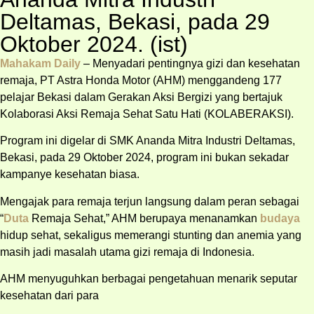
Deltamas, Bekasi, pada 29
Oktober 2024. (ist)
Mahakam Daily
– Menyadari pentingnya gizi dan kesehatan
remaja, PT Astra Honda Motor (AHM) menggandeng 177
pelajar Bekasi dalam Gerakan Aksi Bergizi yang bertajuk
Kolaborasi Aksi Remaja Sehat Satu Hati (KOLABERAKSI).
Program ini digelar di SMK Ananda Mitra Industri Deltamas,
Bekasi, pada 29 Oktober 2024, program ini bukan sekadar
kampanye kesehatan biasa.
Mengajak para remaja terjun langsung dalam peran sebagai
“
Duta
Remaja Sehat,” AHM berupaya menanamkan
budaya
hidup sehat, sekaligus memerangi stunting dan anemia yang
masih jadi masalah utama gizi remaja di Indonesia.
AHM menyuguhkan berbagai pengetahuan menarik seputar
kesehatan dari para