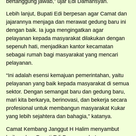
bertanggung jawab,” ujar Edi Damansyah.
Lebih lanjut, Bupati Edi berpesan agar Camat dan
jajarannya menjaga dan merawat gedung baru ini
dengan baik. Ia juga mengingatkan agar
pelayanan kepada masyarakat dilakukan dengan
sepenuh hati, menjadikan kantor kecamatan
sebagai rumah bagi masyarakat yang mencari
pelayanan.
“Ini adalah esensi kemajuan pemerintahan, yaitu
pelayanan yang baik kepada masyarakat di semua
sektor. Dengan semangat baru dan gedung baru,
mari kita berkarya, berinovasi, dan bekerja secara
profesional untuk membangun masyarakat Kukar
yang lebih sejahtera dan bahagia,” katanya.
Camat Kembang Janggut H Halim menyambut