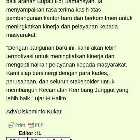
baik arahan Bupati Edi Damansyah. Ia
menyampaikan rasa terima kasih atas
pembangunan kantor baru dan berkomitmen untuk
meningkatkan kinerja dan pelayanan kepada
masyarakat.
“Dengan bangunan baru ini, kami akan lebih
termotivasi untuk meningkatkan kinerja dan
mengoptimalkan pelayanan kepada masyarakat.
Kami siap bersinergi dengan para kades,
perusahaan, dan seluruh stakeholder untuk
membangun Kecamatan Kembang Janggut yang
lebih baik,” ujar H Halim.
Adv/Diskominfo Kukar
Editor : IL