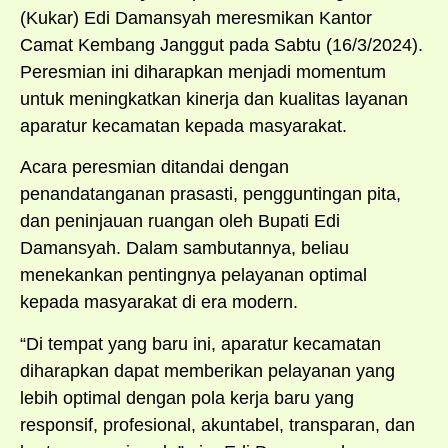
(Kukar) Edi Damansyah meresmikan Kantor
Camat Kembang Janggut pada Sabtu (16/3/2024).
Peresmian ini diharapkan menjadi momentum
untuk meningkatkan kinerja dan kualitas layanan
aparatur kecamatan kepada masyarakat.
Acara peresmian ditandai dengan
penandatanganan prasasti, pengguntingan pita,
dan peninjauan ruangan oleh Bupati Edi
Damansyah. Dalam sambutannya, beliau
menekankan pentingnya pelayanan optimal
kepada masyarakat di era modern.
“Di tempat yang baru ini, aparatur kecamatan
diharapkan dapat memberikan pelayanan yang
lebih optimal dengan pola kerja baru yang
responsif, profesional, akuntabel, transparan, dan