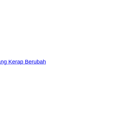
yang Kerap Berubah