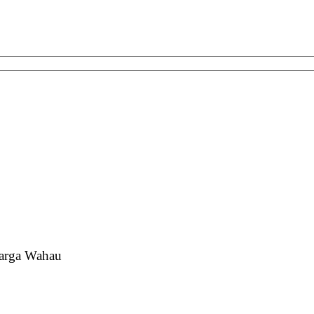
arga Wahau