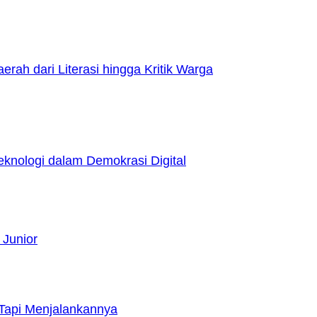
h dari Literasi hingga Kritik Warga
nologi dalam Demokrasi Digital
 Junior
Tapi Menjalankannya