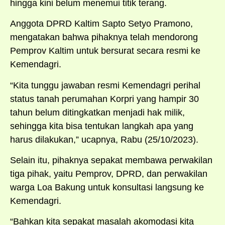
hingga kini belum menemui titik terang.
Anggota DPRD Kaltim Sapto Setyo Pramono,
mengatakan bahwa pihaknya telah mendorong
Pemprov Kaltim untuk bersurat secara resmi ke
Kemendagri.
“Kita tunggu jawaban resmi Kemendagri perihal
status tanah perumahan Korpri yang hampir 30
tahun belum ditingkatkan menjadi hak milik,
sehingga kita bisa tentukan langkah apa yang
harus dilakukan,” ucapnya, Rabu (25/10/2023).
Selain itu, pihaknya sepakat membawa perwakilan
tiga pihak, yaitu Pemprov, DPRD, dan perwakilan
warga Loa Bakung untuk konsultasi langsung ke
Kemendagri.
“Bahkan kita sepakat masalah akomodasi kita