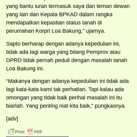
yang bantu iuran termasuk saya dan teman dewan
yang lain dan Kepala BPKAD dalam rangka
mendapatkan kepastian status tanah di
perumahan Korpri Loa Bakung,” ujarnya.
Sapto berharap dengan adanya kepedulian ini,
tidak ada lagi warga yang bilang Pemprov atau
DPRD tidak pernah peduli dengan masalah tanah
Loa Bakung ini.
“Makanya dengan adanya kepedulian ini tidak ada
lagi kata-kata kami tak perhatian. Tapi kalau ada
omongan yang tidak baik perihal masalah ini itu
biarlah. Yang penting niat kita baik,” pungkasnya.
[adv]