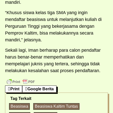
mandiri.
“Khusus siswa kelas tiga SMA yang ingin
mendaftar beasiswa untuk melanjutkan kuliah di
Perguruan Tinggi yang bekerjasama dengan
Pemprov Kaltim, bisa melakukannya secara
mandiri,” jelasnya.
Sekali lagi, Iman berharap para calon pendaftar
harus benar-benar memperhatikan dan
mempelajari juknis yang tertera, sehingga tidak
melakukan kesalahan saat proses pendaftaran.
Print
Google Berita
Tag Terkait
Beasiswa
Beasiswa Kaltim Tuntas