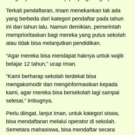
Terkait pendaftaran, imam menekankan tak ada
yang berbeda dari kategori pendaftar pada tahun
ini dan tahun lalu. Namun demikian, pemerintah
memprioritaskan bagi mereka yang putus sekolah
atau tidak bisa melanjutkan pendidikan.
“Agar mereka bisa mendapat haknya untuk wajib
belajar 12 tahun,” ucap Iman.
“Kami berharap sekolah terdekat bisa
mengakomodir dan menginformasikan kepada
kami, agar mereka bisa bersekolah lagi sampai
selesai,” imbugnya.
Perlu diingat, lanjut Iman, untuk kategori siswa,
bisa mendaftaran melalui operator di sekolah.
Semetara mahasiswa, bisa mendaftar secara