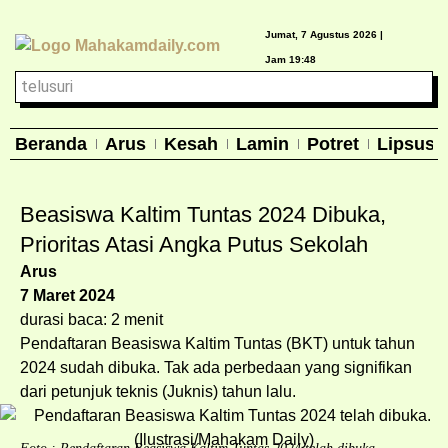
Jumat, 7 Agustus 2026 |
Jam 19:48
Beranda
Arus
Kesah
Lamin
Potret
Lipsus
Beasiswa Kaltim Tuntas 2024 Dibuka,
Prioritas Atasi Angka Putus Sekolah
Arus
7 Maret 2024
durasi baca: 2 menit
Pendaftaran Beasiswa Kaltim Tuntas (BKT) untuk tahun
2024 sudah dibuka. Tak ada perbedaan yang signifikan
dari petunjuk teknis (Juknis) tahun lalu.