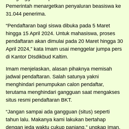
Pemerintah menargetkan penyaluran beasiswa ke
31.044 penerima.
“Pendaftaran bagi siswa dibuka pada 5 Maret
hingga 15 April 2024. Untuk mahasiswa, proses
pendaftaran akan dimulai pada 20 Maret hingga 30
April 2024,” kata Imam usai menggelar jumpa pers
di Kantor DIsdikbud Kaltim.
Imam menjelaskan, alasan pihaknya memisah
jadwal pendaftaran. Salah satunya yakni
menghindari penumpukan calon pendaftar,
terutama menghindari gangguan saat mengakses
situs resmi pendaftaran BKT.
“Jangan sampai ada gangguan (situs) seperti
tahun lalu. Makanya kami lakukan bertahap
dengan jeda waktu cukup panjang,” ungkap Iman.