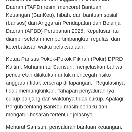
Daerah (TAPD) resmi mencoret Bantuan
Keuangan (BanKeu), hibah, dan bantuan sosial
(bansos) dari Anggaran Pendapatan dan Belanja
Daerah (APBD) Perubahan 2025. Keputusan itu
diambil setelah mempertimbangkan regulasi dan
keterbatasan waktu pelaksanaan.
Ketua Pansus Pokok-Pokok Pikiran (Pokir) DPRD
Kaltim, Muhammad Samsun, menjelaskan bahwa
pencoretan dilakukan untuk mencegah risiko
anggaran tidak terserap di lapangan. “Regulasinya
tidak memungkinkan. Tahapan penyalurannya
cukup panjang dan waktunya tidak cukup. Apalagi
Pergub tentang BanKeu masih berlaku dan
mengatur besaran tertentu,” jelasnya.
Menurut Samsun, penyaluran bantuan keuangan,