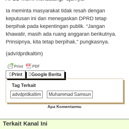
Ia meminta masyarakat tidak resah dengan
keputusan ini dan menegaskan DPRD tetap
berpihak pada kepentingan publik. “Jangan
khawatir, masih ada ruang anggaran berikutnya.
Prinsipnya, kita tetap berpihak,” pungkasnya.
(adv/dprdkaltim)
Print
Google Berita
Tag Terkait
advdprdkaltim
Muhammad Samsun
Apa Komentarmu
Terkait Kanal Ini