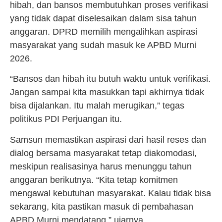
hibah, dan bansos membutuhkan proses verifikasi
yang tidak dapat diselesaikan dalam sisa tahun
anggaran. DPRD memilih mengalihkan aspirasi
masyarakat yang sudah masuk ke APBD Murni
2026.
“Bansos dan hibah itu butuh waktu untuk verifikasi.
Jangan sampai kita masukkan tapi akhirnya tidak
bisa dijalankan. Itu malah merugikan,” tegas
politikus PDI Perjuangan itu.
Samsun memastikan aspirasi dari hasil reses dan
dialog bersama masyarakat tetap diakomodasi,
meskipun realisasinya harus menunggu tahun
anggaran berikutnya. “Kita tetap komitmen
mengawal kebutuhan masyarakat. Kalau tidak bisa
sekarang, kita pastikan masuk di pembahasan
APBD Murni mendatang,” ujarnya.