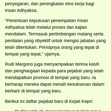
penyegaran, dan peningkatan etos kerja bagi
Insan Adhyaksa.
“Penentuan keputusan penempatan Insan
Adhyaksa telah melalui proses dan kajian
mendalam. Termasuk pertimbangan matang serta
penilaian yang obyektif untuk mengisi jabatan yang
telah ditentukan. Prinsipnya orang yang tepat di
tempat yang tepat,” ujarnya.
Rudi Margono juga menyampaikan terima kasih
dan penghargaan kepada para pejabat yang telah
mendapatkan promosi di tempat yang baru. Ia
berharap mereka dapat meraih kesuksesan dalam
berkarir di tempat yang baru.
Berikut ini daftar pejabat baru di Kejati Kepri: