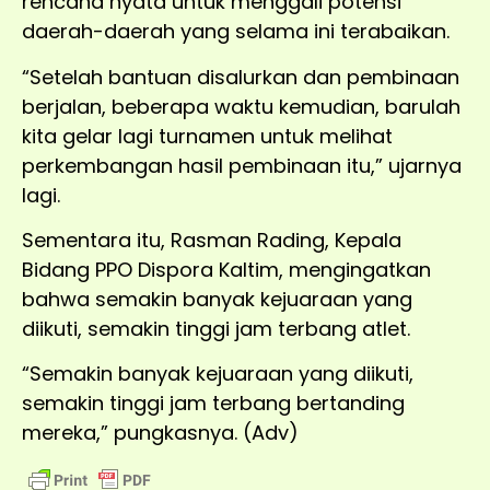
rencana nyata untuk menggali potensi
daerah-daerah yang selama ini terabaikan.
“Setelah bantuan disalurkan dan pembinaan
berjalan, beberapa waktu kemudian, barulah
kita gelar lagi turnamen untuk melihat
perkembangan hasil pembinaan itu,” ujarnya
lagi.
Sementara itu, Rasman Rading, Kepala
Bidang PPO Dispora Kaltim, mengingatkan
bahwa semakin banyak kejuaraan yang
diikuti, semakin tinggi jam terbang atlet.
“Semakin banyak kejuaraan yang diikuti,
semakin tinggi jam terbang bertanding
mereka,” pungkasnya. (Adv)