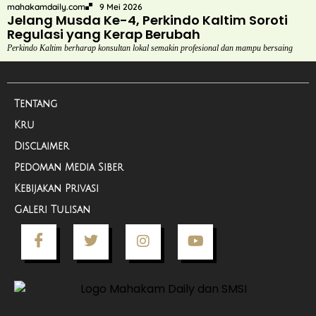
mahakamdaily.com
9 Mei 2026
Jelang Musda Ke-4, Perkindo Kaltim Soroti
Regulasi yang Kerap Berubah
Perkindo Kaltim berharap konsultan lokal semakin profesional dan mampu bersaing
Tentang
Kru
Disclaimer
Pedoman Media Siber
Kebijakan Privasi
Galeri Tulisan