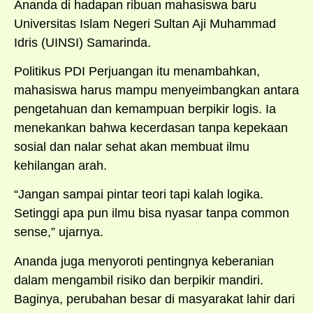
Ananda di hadapan ribuan mahasiswa baru
Universitas Islam Negeri Sultan Aji Muhammad
Idris (UINSI) Samarinda.
Politikus PDI Perjuangan itu menambahkan,
mahasiswa harus mampu menyeimbangkan antara
pengetahuan dan kemampuan berpikir logis. Ia
menekankan bahwa kecerdasan tanpa kepekaan
sosial dan nalar sehat akan membuat ilmu
kehilangan arah.
“Jangan sampai pintar teori tapi kalah logika.
Setinggi apa pun ilmu bisa nyasar tanpa common
sense,” ujarnya.
Ananda juga menyoroti pentingnya keberanian
dalam mengambil risiko dan berpikir mandiri.
Baginya, perubahan besar di masyarakat lahir dari