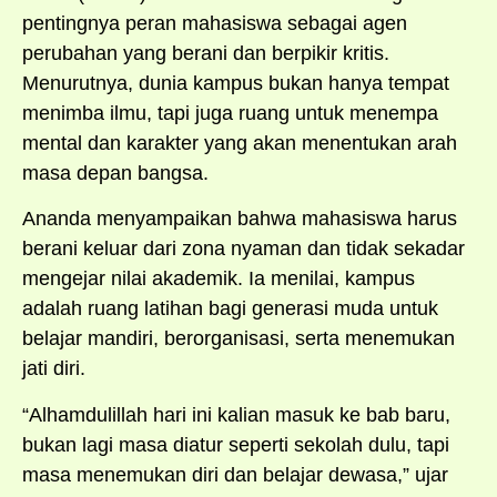
pentingnya peran mahasiswa sebagai agen
perubahan yang berani dan berpikir kritis.
Menurutnya, dunia kampus bukan hanya tempat
menimba ilmu, tapi juga ruang untuk menempa
mental dan karakter yang akan menentukan arah
masa depan bangsa.
Ananda menyampaikan bahwa mahasiswa harus
berani keluar dari zona nyaman dan tidak sekadar
mengejar nilai akademik. Ia menilai, kampus
adalah ruang latihan bagi generasi muda untuk
belajar mandiri, berorganisasi, serta menemukan
jati diri.
“Alhamdulillah hari ini kalian masuk ke bab baru,
bukan lagi masa diatur seperti sekolah dulu, tapi
masa menemukan diri dan belajar dewasa,” ujar