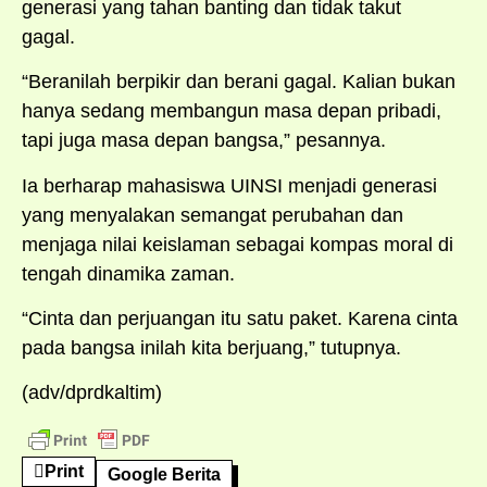
generasi yang tahan banting dan tidak takut
gagal.
“Beranilah berpikir dan berani gagal. Kalian bukan
hanya sedang membangun masa depan pribadi,
tapi juga masa depan bangsa,” pesannya.
Ia berharap mahasiswa UINSI menjadi generasi
yang menyalakan semangat perubahan dan
menjaga nilai keislaman sebagai kompas moral di
tengah dinamika zaman.
“Cinta dan perjuangan itu satu paket. Karena cinta
pada bangsa inilah kita berjuang,” tutupnya.
(adv/dprdkaltim)
Print
Google Berita