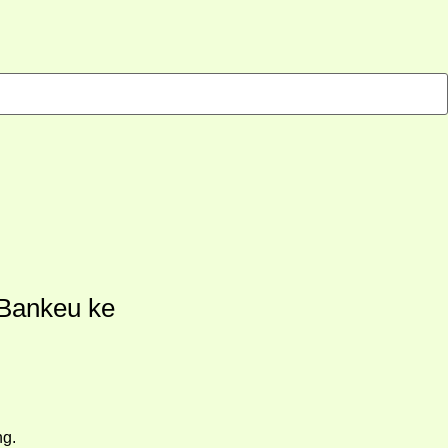
 Bankeu ke