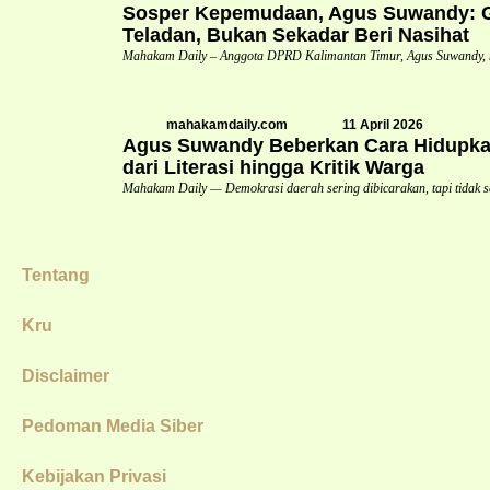
Sosper Kepemudaan, Agus Suwandy: Ge
Teladan, Bukan Sekadar Beri Nasihat
Mahakam Daily – Anggota DPRD Kalimantan Timur, Agus Suwandy,
mahakamdaily.com
11 April 2026
Agus Suwandy Beberkan Cara Hidupka
dari Literasi hingga Kritik Warga
Mahakam Daily — Demokrasi daerah sering dibicarakan, tapi tidak s
Tentang
Kru
Disclaimer
Pedoman Media Siber
Kebijakan Privasi