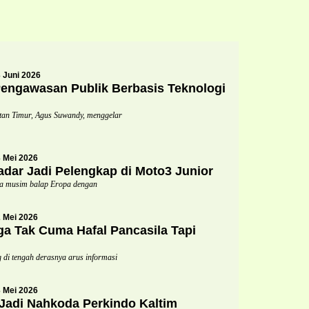
 Juni 2026
ngawasan Publik Berbasis Teknologi
n Timur, Agus Suwandy, menggelar
 Mei 2026
dar Jadi Pelengkap di Moto3 Junior
a musim balap Eropa dengan
 Mei 2026
a Tak Cuma Hafal Pancasila Tapi
di tengah derasnya arus informasi
 Mei 2026
 Jadi Nahkoda Perkindo Kaltim