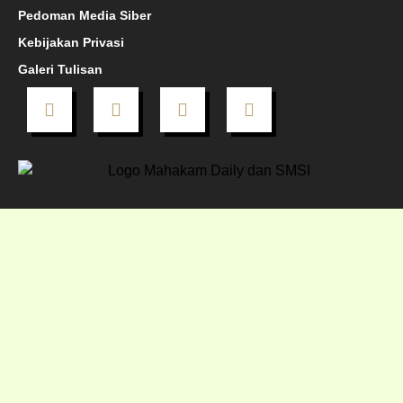
Pedoman Media Siber
Kebijakan Privasi
Galeri Tulisan