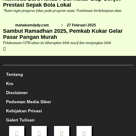
Prestasi Sepak Bola Lokal
"Kami ingin pengurus fokus pada program nyata. Pembinaan berkelanjutan akan
mahakamdaily.com
27 Februari 2025
Sambut Ramadhan 2025, Pemkab Kukar Gelar
Pasar Pangan Murah
Pelaksanaan GPM tahun ini diharapkan lebih masif dan menjangkau lebih
Tentang
Kru
Disclaimer
Pedoman Media Siber
Kebijakan Privasi
Galeri Tulisan