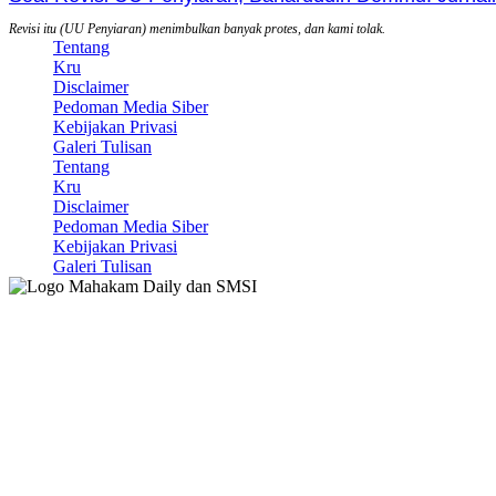
Revisi itu (UU Penyiaran) menimbulkan banyak protes, dan kami tolak.
Tentang
Kru
Disclaimer
Pedoman Media Siber
Kebijakan Privasi
Galeri Tulisan
Tentang
Kru
Disclaimer
Pedoman Media Siber
Kebijakan Privasi
Galeri Tulisan