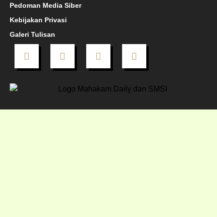
Pedoman Media Siber
Kebijakan Privasi
Galeri Tulisan