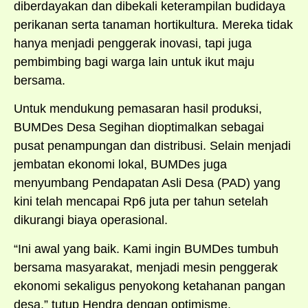
diberdayakan dan dibekali keterampilan budidaya
perikanan serta tanaman hortikultura. Mereka tidak
hanya menjadi penggerak inovasi, tapi juga
pembimbing bagi warga lain untuk ikut maju
bersama.
Untuk mendukung pemasaran hasil produksi,
BUMDes Desa Segihan dioptimalkan sebagai
pusat penampungan dan distribusi. Selain menjadi
jembatan ekonomi lokal, BUMDes juga
menyumbang Pendapatan Asli Desa (PAD) yang
kini telah mencapai Rp6 juta per tahun setelah
dikurangi biaya operasional.
“Ini awal yang baik. Kami ingin BUMDes tumbuh
bersama masyarakat, menjadi mesin penggerak
ekonomi sekaligus penyokong ketahanan pangan
desa,” tutup Hendra dengan optimisme.