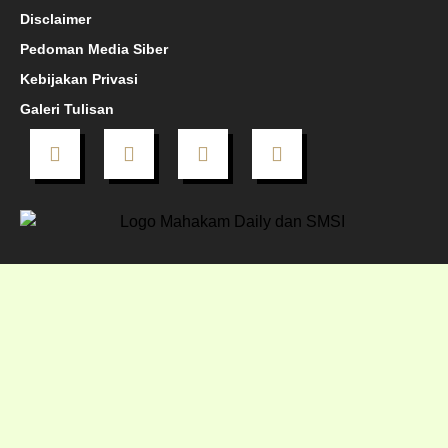
Disclaimer
Pedoman Media Siber
Kebijakan Privasi
Galeri Tulisan